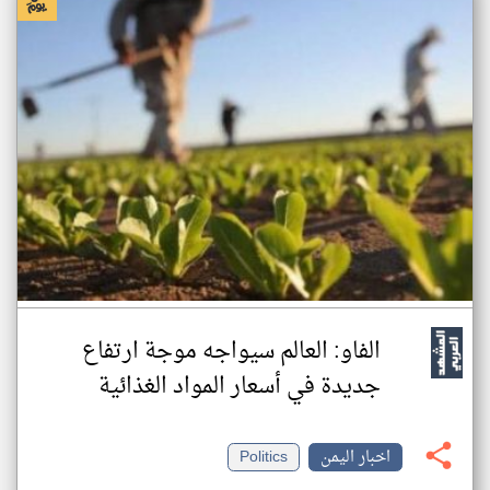
الفاو: العالم سيواجه موجة ارتفاع
جديدة في أسعار المواد الغذائية
اخبار اليمن
Politics