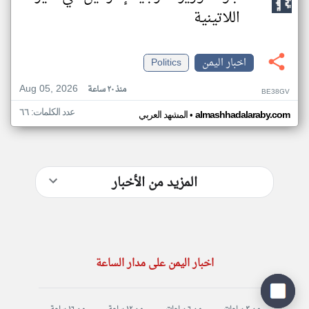
اللاتينية
اخبار اليمن
Politics
Aug 05, 2026
منذ ٢٠ ساعة
BE38GV
عدد الكلمات: ٦٦
•
almashhadalaraby.com
المشهد العربي
المزيد من الأخبار
اخبار اليمن على مدار الساعة