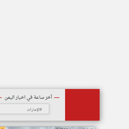
أخر ساعة في اخبار اليمن
#الإمارات