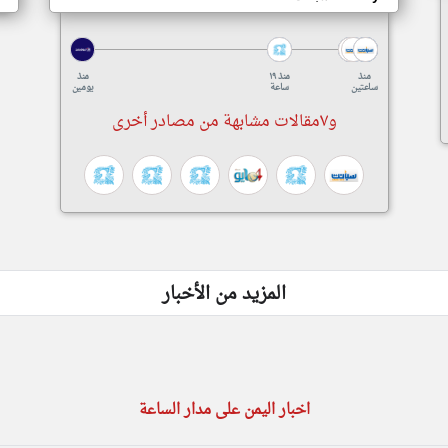
منذ
منذ ١٩
منذ
ساعتين
ساعة
يومين
و٧مقالات مشابهة من مصادر أخرى
المزيد من الأخبار
اخبار اليمن على مدار الساعة