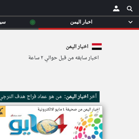
◉
اخبار اليمن
سي
×
اخبار اليمن
اخبار سابقه من قبل حوالي ٢ ساعة
أخر
اخبار اليمن:
من هو عماد فراج هدف الترجي 
اخبار اليمن من صحيفة ٤ مايو الالكترونية