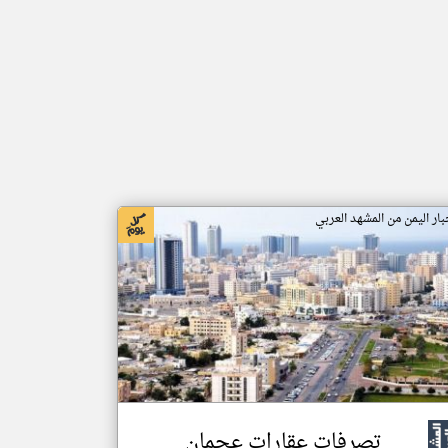
بار اليمن من المشهد العربي
تصرفات عقارات عجمان