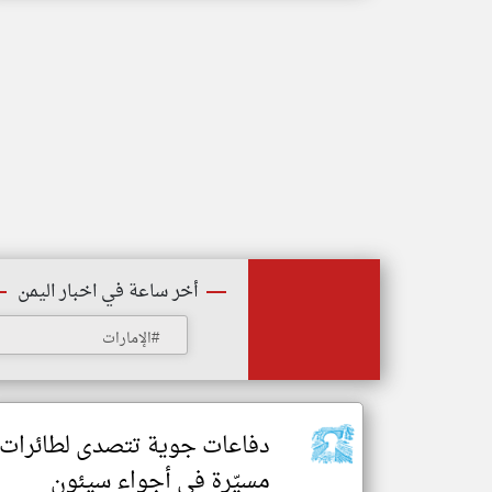
أخر ساعة في اخبار اليمن
#الإمارات
دفاعات جوية تتصدى لطائرات
مسيّرة في أجواء سيئون