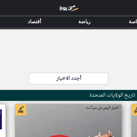
اسة
رياضة
أقتصاد
أجدد الاخبار
اريخ الولايات المتحدة
اخبار اليمن من سبأ نت