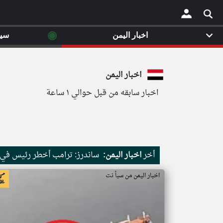
◉
اخبار اليمن
سي
×
اخبار اليمن
اخبار سابقه من قبل حوالي ١ ساعة
أخر
اخبار اليمن:
ساندرز: ترامب أخطر رئيس في ت
اخبار اليمن من سبأ نت