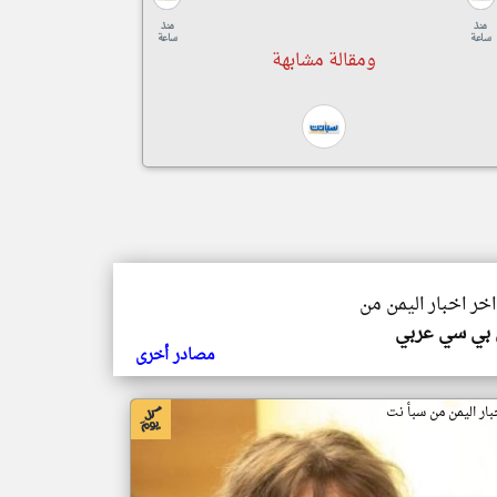
منذ
منذ
ساعة
ساعة
ومقالة مشابهة
اخر اخبار اليمن من
 بي سي عربي
مصادر أخرى
بار اليمن من سبأ نت