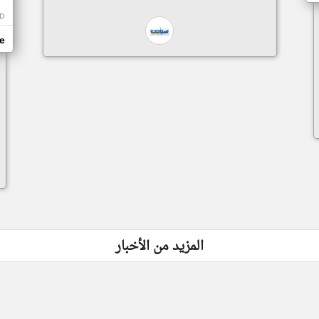
D
e
المزيد من الأخبار