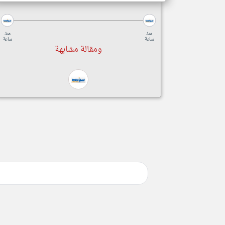
منذ
منذ
ساعة
ساعة
ومقالة مشابهة