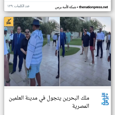
عدد الكلمات: ١٢٩
•
thenationpress.net
شبكة الأمة برس
ملك البحرين يتجول في مدينة العلمين
المصرية