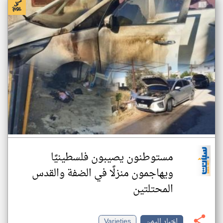
مستوطنون يصيبون فلسطينيًا
ويهاجمون منزلًا في الضفة والقدس
المحتلتين
اخبار اليمن
Varieties