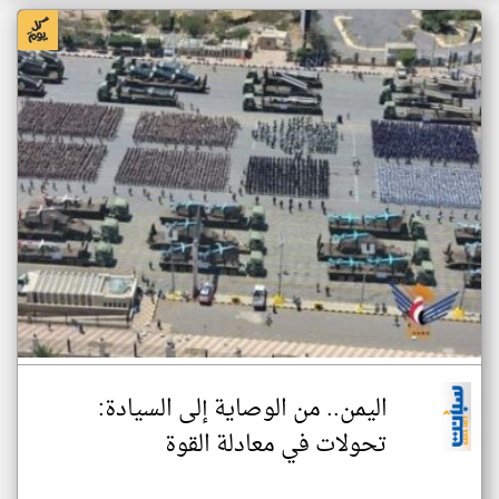
اليمن.. من الوصاية إلى السيادة:
تحولات في معادلة القوة