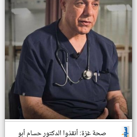
صحة غزة: أنقذوا الدكتور حسام أبو