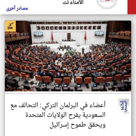
الأمناء نت
مصادر أخرى
أعضاء في البرلمان التركي: التحالف مع
السعودية يفرح الولايات المتحدة
ويحقق طموح إسرائيل