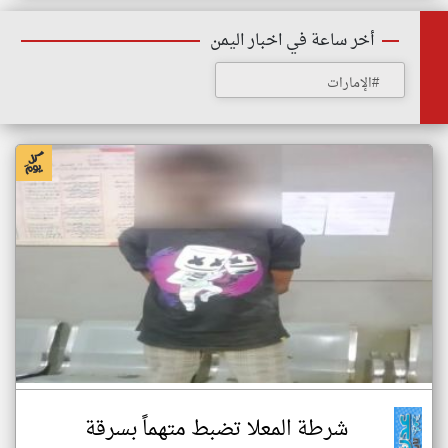
أخر ساعة في اخبار اليمن
#الإمارات
شرطة المعلا تضبط متهماً بسرقة