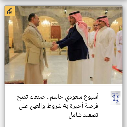
أسبوع سعودي حاسم.. صنعاء تمنح
فرصة أخيرة بـ4 شروط والعين على
تصعيد شامل