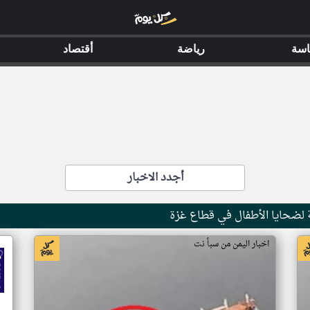
اسة
رياضة
أقتصاد
أجدد الاخبار
اخبار اليمن من سبأ نت