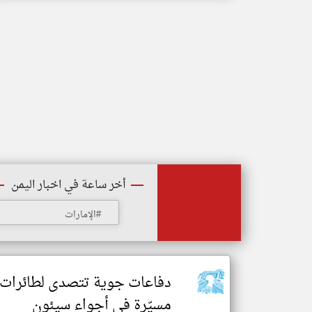
أخر ساعة في اخبار اليمن
#الإمارات
دفاعات جوية تتصدى لطائرات
مسيّرة في أجواء سيئون