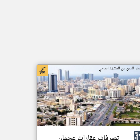
بار اليمن من المشهد العربي
تصرفات عقارات عجمان