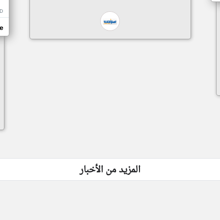
D
e
المزيد من الأخبار