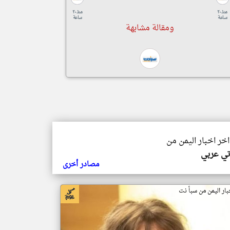
منذ ٢٠
منذ ٢٠
ساعة
ساعة
ومقالة مشابهة
اخر اخبار اليمن من
تي عربي
مصادر أخرى
بار اليمن من سبأ نت