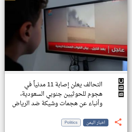
التحالف يعلن إصابة 11 مدنياً في
هجوم للحوثيين جنوبي السعودية،
وأنباء عن هجمات وشيكة ضد الرياض
اخبار اليمن
Politics