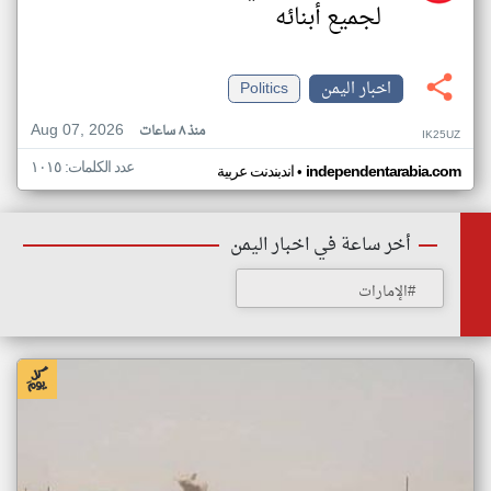
لجميع أبنائه
اخبار اليمن
Politics
Aug 07, 2026
منذ ٨ ساعات
IK25UZ
عدد الكلمات: ١٠١٥
•
independentarabia.com
اندبندنت عربية
أخر ساعة في اخبار اليمن
#الإمارات