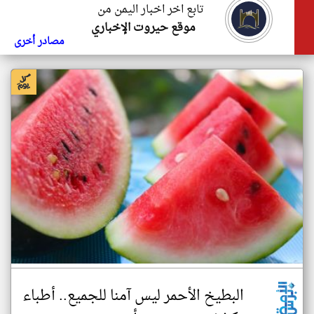
تابع اخر اخبار اليمن من
موقع حيروت الإخباري
مصادر أخرى
البطيخ الأحمر ليس آمنا للجميع.. أطباء