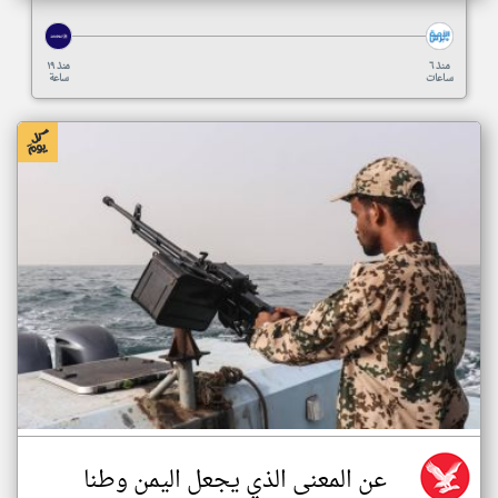
منذ ٦
منذ ١٩
ساعات
ساعة
عن المعنى الذي يجعل اليمن وطنا