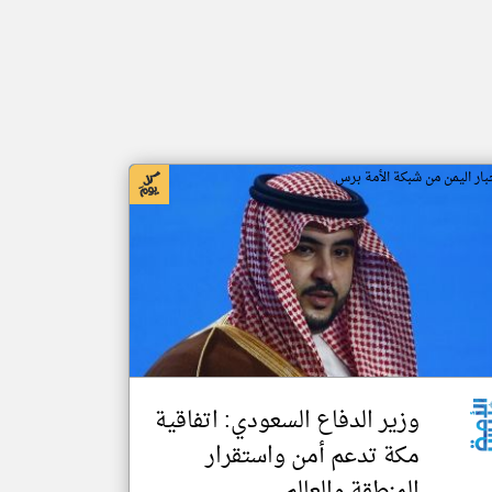
بار اليمن من شبكة الأمة برس
وزير الدفاع السعودي: اتفاقية
مكة تدعم أمن واستقرار