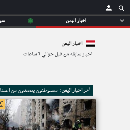
◉
اخبار اليمن
سي
×
اخبار اليمن
اخبار سابقه من قبل حوالي ٦ ساعات
أخر
اخبار اليمن:
مستوطنون يصعدون من اعتداءا
اخبار اليمن من المشهد العربي