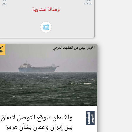
منذ ٦
منذ
ساعات
يوم
ومقالة مشابهة
اخبار اليمن من المشهد العربي
واشنطن تتوقع التوصل لاتفاق
بين إيران وعمان بشأن هرمز