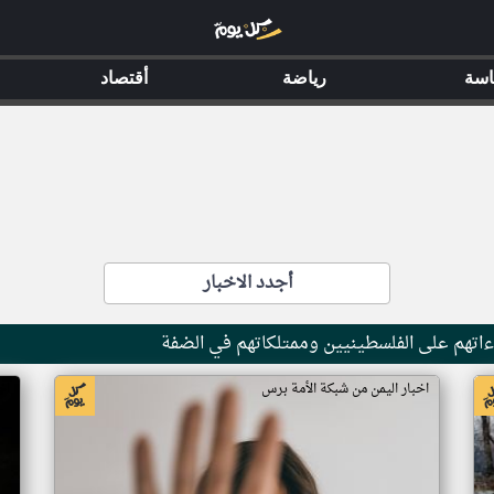
اسة
رياضة
أقتصاد
أجدد الاخبار
تهم على الفلسطينيين وممتلكاتهم في الضفة
اخبار اليمن من شبكة الأمة برس
اخ