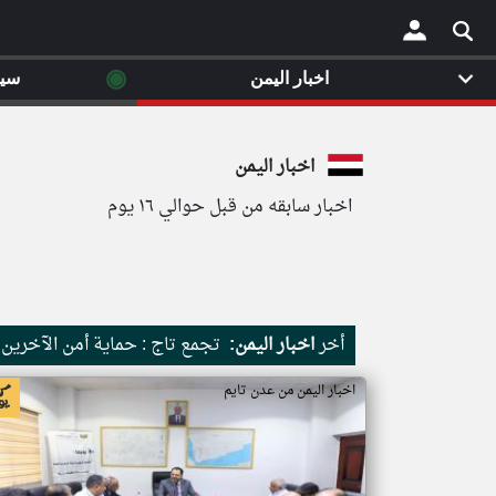
◉
اخبار اليمن
سي
×
اخبار اليمن
اخبار سابقه من قبل حوالي ١٦ يوم
أخر
اخبار اليمن:
تجمع تاج : حماية أمن الآخرين
اخبار اليمن من عدن تايم