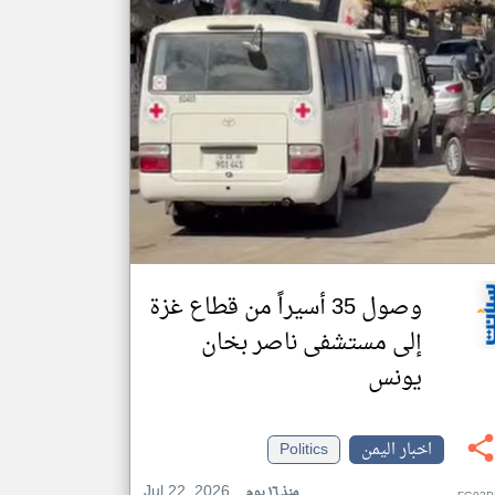
وصول 35 أسيراً من قطاع غزة
إلى مستشفى ناصر بخان
يونس
اخبار اليمن
Politics
Jul 22, 2026
منذ ١٦ يوم