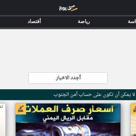
اسة
رياضة
أقتصاد
أجدد الاخبار
 لا يمكن أن تكون على حساب أمن الجنوب
اخبار اليمن من عدن تايم
اخ