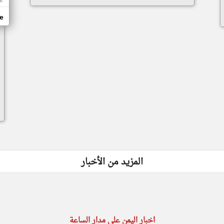
E
e
المزيد من الأخبار
اخبار اليمن على مدار الساعة