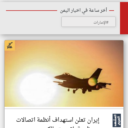
أخر ساعة في اخبار اليمن
#الإمارات
إيران تعلن استهداف أنظمة اتصالات