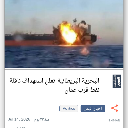
البحرية البريطانية تعلن استهداف ناقلة
نفط قرب عمان
اخبار اليمن
Politics
Jul 14, 2026
منذ ٢٣ يوم
EH44AN