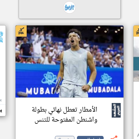
اخبار اليمن من المشهد العربي
X
الأمطار تعطل نهائي بطولة
et
واشنطن المفتوحة للتنس