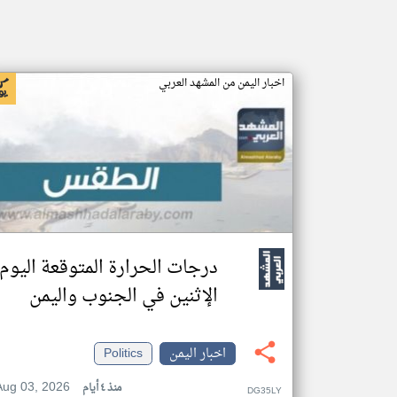
اخبار اليمن من المشهد العربي
درجات الحرارة المتوقعة اليوم
الإثنين في الجنوب واليمن
اخبار اليمن
Politics
Aug 03, 2026
منذ ٤ أيام
DG35LY