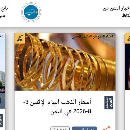
اخبار اليمن من
تابع 
اظ
سبت
اخبار اليمن من المشهد العربي
اخ
أسعار الذهب اليوم الإثنين 3-
8-2026 في اليمن