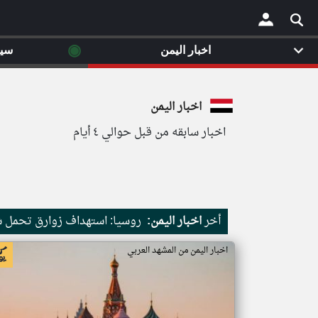
◉
اخبار اليمن
سي
×
اخبار اليمن
اخبار سابقه من قبل حوالي ٤ أيام
أخر
اخبار اليمن:
روسيا: استهداف زوارق تحمل ش
اخبار اليمن من المشهد العربي