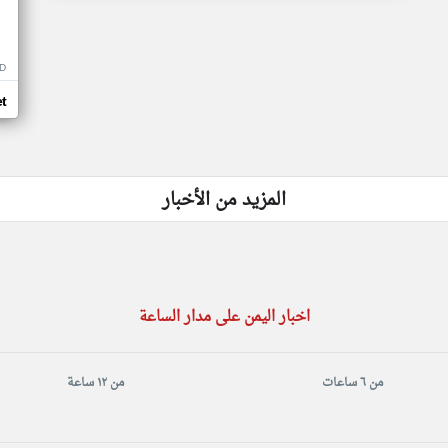
D
t
المزيد من الأخبار
اخبار اليمن على مدار الساعة
من ٦ ساعات
من ١٢ ساعة