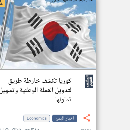
اخبار اليمن من المشهد العربي
كوريا تكشف خارطة طريق
لتدويل العملة الوطنية وتسهيل
تداولها
اخبار اليمن
Economics
Jul 25, 2026
منذ ١٢ يوم