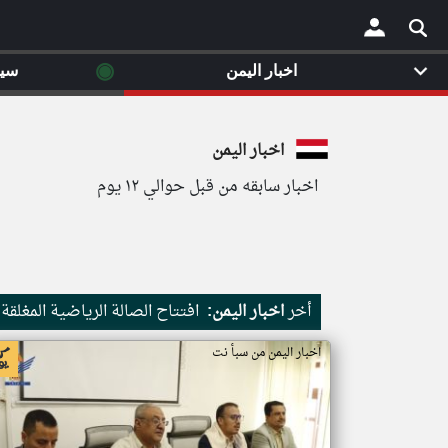
◉
اخبار اليمن
سي
×
اخبار اليمن
اخبار سابقه من قبل حوالي ١٢ يوم
أخر
اخبار اليمن:
افتتاح الصالة الرياضية المغلقة
اخبار اليمن من سبأ نت