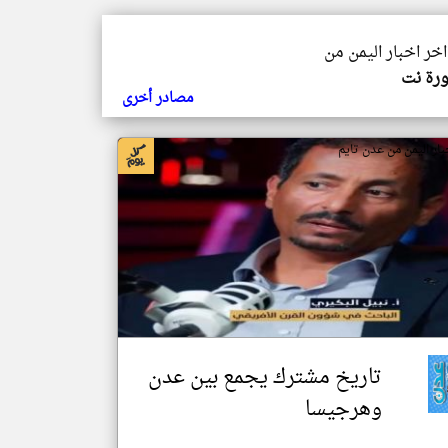
اخر اخبار اليمن من
ورة نت
مصادر أخرى
بار اليمن من عدن تايم
تاريخ مشترك يجمع بين عدن
وهرجيسا