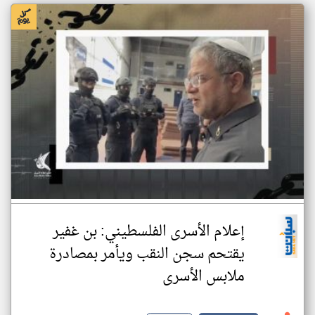
إعلام الأسرى الفلسطيني: بن غفير
يقتحم سجن النقب ويأمر بمصادرة
ملابس الأسرى