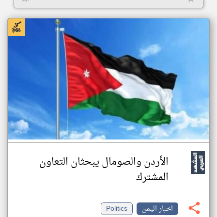
الأردن والصومال يبحثان التعاون
المشترك
اخبار اليمن
Politics