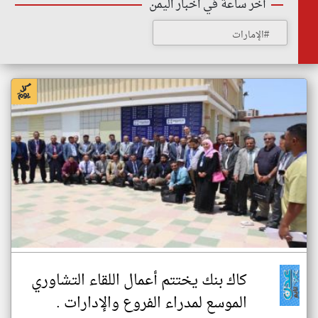
أخر ساعة في اخبار اليمن
#الإمارات
كاك بنك يختتم أعمال اللقاء التشاوري
الموسع لمدراء الفروع والإدارات .