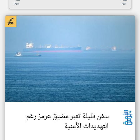
يوم
يوم
سفن قليلة تعبر مضيق هرمز رغم
التهديدات الأمنية