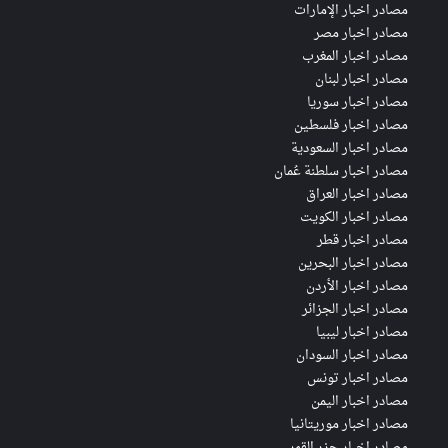
مصادر اخبار الإمارات
مصادر اخبار مصر
مصادر اخبار المغرب
مصادر اخبار لبنان
مصادر اخبار سوريا
مصادر اخبار فلسطين
مصادر اخبار السعودية
مصادر اخبار سلطنة عُمان
مصادر اخبار العراق
مصادر اخبار الكويت
مصادر اخبار قطر
مصادر اخبار البحرين
مصادر اخبار الأردن
مصادر اخبار الجزائر
مصادر اخبار ليبيا
مصادر اخبار السودان
مصادر اخبار تونس
مصادر اخبار اليمن
مصادر اخبار موريتانيا
مصادر اخبار جزر القمر