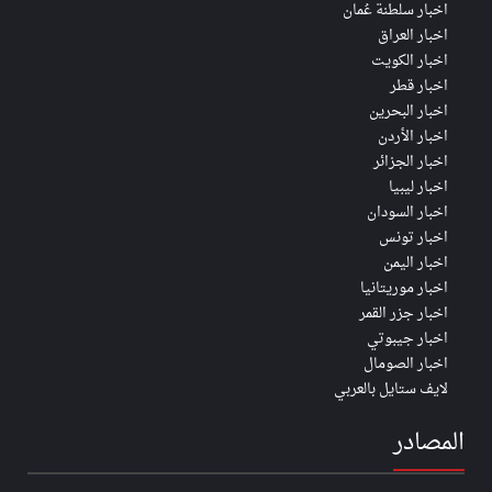
اخبار سلطنة عُمان
اخبار العراق
اخبار الكويت
اخبار قطر
اخبار البحرين
اخبار الأردن
اخبار الجزائر
اخبار ليبيا
اخبار السودان
اخبار تونس
اخبار اليمن
اخبار موريتانيا
اخبار جزر القمر
اخبار جيبوتي
اخبار الصومال
لايف ستايل بالعربي
المصادر