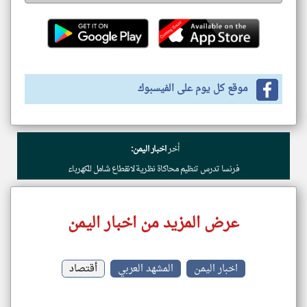
موقع كل يوم على الفيسبوك
أخر
اخبار اليمن:
فرنسا تدرس تنظيم محاكاة نظرية لانقطاع شامل للكهرباء
عرض المزيد من اخبار اليمن
اخبار اليمن
المشهد العربي
أقتصاد