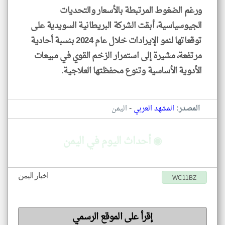
ورغم الضغوط المرتبطة بالأسعار والتحديات
الجيوسياسية، أبقت الشركة البريطانية السويدية على
توقعاتها لنمو الإيرادات خلال عام 2024 بنسبة أحادية
مرتفعة، مشيرة إلى استمرار الزخم القوي في مبيعات
الأدوية الأساسية وتنوع محفظتها العلاجية.
-
المصدر:
المشهد العربي
اليمن
◉ أحداث اليوم في اليمن
اخبار اليمن
WC11BZ
إقرأ على الموقع الرسمي