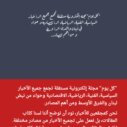
"كل يوم" مجلة إلكترونية مستقلة تجمع جميع الأخبار
السياسية، الفنية، الرياضية، الاقتصادية وحواء من نبض
لبنان والشرق الأوسط ومن أهم المصادر.
نحن كمجمّعين للأخبار، نود أن نوضح أننا لسنا كتّاب
المقالات، بل نعمل على تجميع الأخبار من مصادر مختلفة.