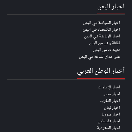
اخبار اليمن
اخبار السياسة في اليمن
اخبار الأقتصاد في اليمن
اخبار الرياضة في اليمن
ثقافة و فن من اليمن
منوعات من اليمن
على مدار الساعة في اليمن
أخبار الوطن العربي
اخبار الإمارات
اخبار مصر
اخبار المغرب
اخبار لبنان
اخبار سوريا
اخبار فلسطين
اخبار السعودية