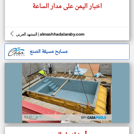
اخبار اليمن على مدار الساعة
almashhadalaraby.com
|
المشهد العربي
مسابح مسبقة الصنع