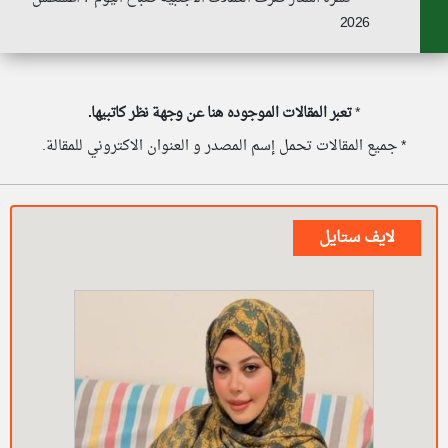
2026
*
تعبر المقالات الموجوده هنا عن وجهة نظر كاتبيها.
* جميع المقالات تحمل إسم المصدر و العنوان الاكتروني للمقالة.
لايف ستايل