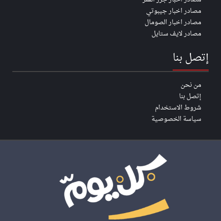
مصادر اخبار جيبوتي
مصادر اخبار الصومال
مصادر لايف ستايل
إتصل بنا
من نحن
إتصل بنا
شروط الاستخدام
سياسة الخصوصية