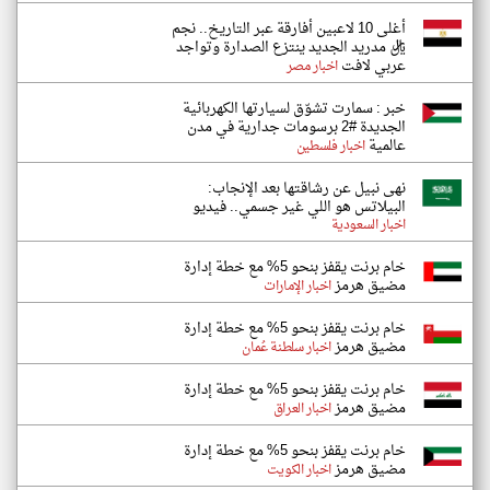
أغلى 10 لاعبين أفارقة عبر التاريخ.. نجم
ريال مدريد الجديد ينتزع الصدارة وتواجد
عربي لافت
اخبار مصر
خبر : سمارت تشوّق لسيارتها الكهربائية
الجديدة #2 برسومات جدارية في مدن
عالمية
اخبار فلسطين
نهى نبيل عن رشاقتها بعد الإنجاب:
البيلاتس هو اللي غير جسمي.. فيديو
اخبار السعودية
خام برنت يقفز بنحو 5% مع خطة إدارة
مضيق هرمز
اخبار الإمارات
خام برنت يقفز بنحو 5% مع خطة إدارة
مضيق هرمز
اخبار سلطنة عُمان
خام برنت يقفز بنحو 5% مع خطة إدارة
مضيق هرمز
اخبار العراق
خام برنت يقفز بنحو 5% مع خطة إدارة
مضيق هرمز
اخبار الكويت