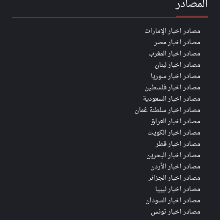
المصادر
مصادر اخبار الإمارات
مصادر اخبار مصر
مصادر اخبار المغرب
مصادر اخبار لبنان
مصادر اخبار سوريا
مصادر اخبار فلسطين
مصادر اخبار السعودية
مصادر اخبار سلطنة عُمان
مصادر اخبار العراق
مصادر اخبار الكويت
مصادر اخبار قطر
مصادر اخبار البحرين
مصادر اخبار الأردن
مصادر اخبار الجزائر
مصادر اخبار ليبيا
مصادر اخبار السودان
مصادر اخبار تونس