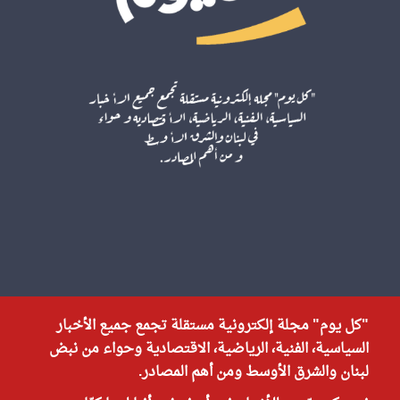
"كل يوم" مجلة إلكترونية مستقلة تجمع جميع الأخبار
السياسية، الفنية، الرياضية، الاقتصادية وحواء من نبض
لبنان والشرق الأوسط ومن أهم المصادر.