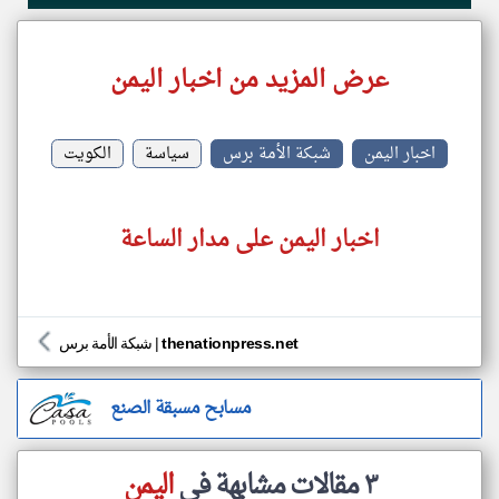
عرض المزيد من اخبار اليمن
اخبار اليمن
شبكة الأمة برس
سياسة
الكويت
اخبار اليمن على مدار الساعة
thenationpress.net
|
شبكة الأمة برس
مسابح مسبقة الصنع
٣ مقالات مشابهة في
اليمن