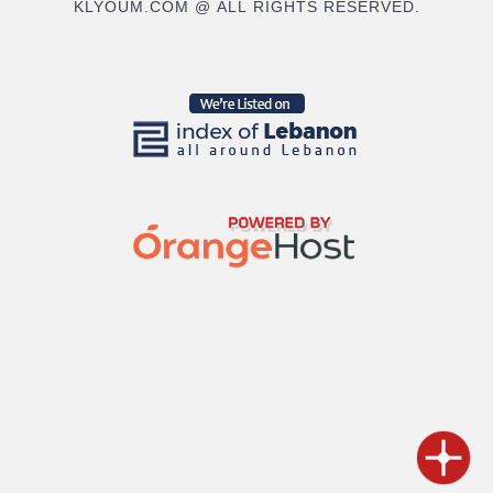
KLYOUM.COM @ ALL RIGHTS RESERVED.