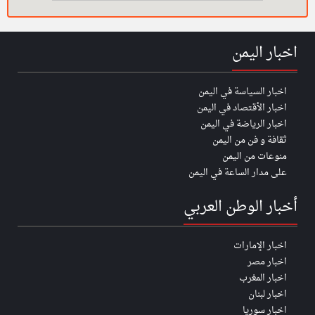
اخبار اليمن
اخبار السياسة في اليمن
اخبار الأقتصاد في اليمن
اخبار الرياضة في اليمن
ثقافة و فن من اليمن
منوعات من اليمن
على مدار الساعة في اليمن
أخبار الوطن العربي
اخبار الإمارات
اخبار مصر
اخبار المغرب
اخبار لبنان
اخبار سوريا