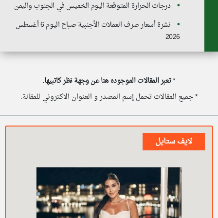
درجات الحرارة المتوقعة اليوم الخميس في الجنوب واليمن
نشرة أسعار صرف العملات الأجنبية صباح اليوم 6 أغسطس
2026
*
تعبر المقالات الموجوده هنا عن وجهة نظر كاتبيها.
* جميع المقالات تحمل إسم المصدر و العنوان الاكتروني للمقالة.
لايف ستايل