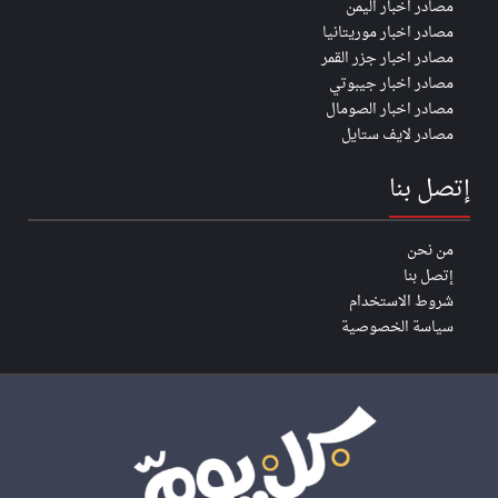
مصادر اخبار اليمن
مصادر اخبار موريتانيا
مصادر اخبار جزر القمر
مصادر اخبار جيبوتي
مصادر اخبار الصومال
مصادر لايف ستايل
إتصل بنا
من نحن
إتصل بنا
شروط الاستخدام
سياسة الخصوصية