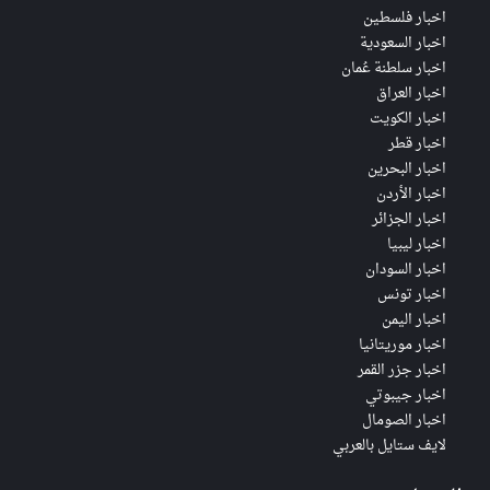
اخبار فلسطين
اخبار السعودية
اخبار سلطنة عُمان
اخبار العراق
اخبار الكويت
اخبار قطر
اخبار البحرين
اخبار الأردن
اخبار الجزائر
اخبار ليبيا
اخبار السودان
اخبار تونس
اخبار اليمن
اخبار موريتانيا
اخبار جزر القمر
اخبار جيبوتي
اخبار الصومال
لايف ستايل بالعربي