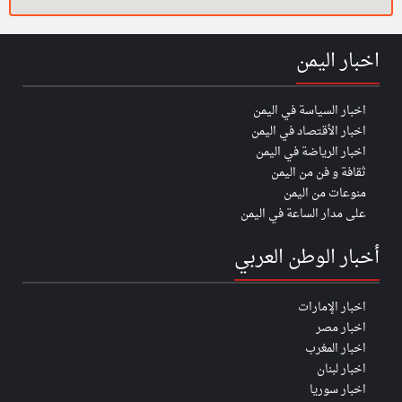
اخبار اليمن
اخبار السياسة في اليمن
اخبار الأقتصاد في اليمن
اخبار الرياضة في اليمن
ثقافة و فن من اليمن
منوعات من اليمن
على مدار الساعة في اليمن
أخبار الوطن العربي
اخبار الإمارات
اخبار مصر
اخبار المغرب
اخبار لبنان
اخبار سوريا