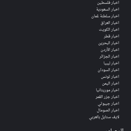
اخبار فلسطين
اخبار السعودية
اخبار سلطنة عُمان
اخبار العراق
اخبار الكويت
اخبار قطر
اخبار البحرين
اخبار الأردن
اخبار الجزائر
اخبار ليبيا
اخبار السودان
اخبار تونس
اخبار اليمن
اخبار موريتانيا
اخبار جزر القمر
اخبار جيبوتي
اخبار الصومال
لايف ستايل بالعربي