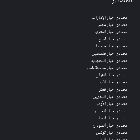
المصادر
مصادر اخبار الإمارات
مصادر اخبار مصر
مصادر اخبار المغرب
مصادر اخبار لبنان
مصادر اخبار سوريا
مصادر اخبار فلسطين
مصادر اخبار السعودية
مصادر اخبار سلطنة عُمان
مصادر اخبار العراق
مصادر اخبار الكويت
مصادر اخبار قطر
مصادر اخبار البحرين
مصادر اخبار الأردن
مصادر اخبار الجزائر
مصادر اخبار ليبيا
مصادر اخبار السودان
مصادر اخبار تونس
مصادر اخبار اليمن