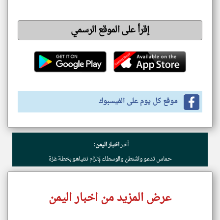
إقرأ على الموقع الرسمي
موقع كل يوم على الفيسبوك
أخر
اخبار اليمن:
حماس تدعو واشنطن والوسطاء لإلزام نتنياهو بخطة غزة
عرض المزيد من اخبار اليمن