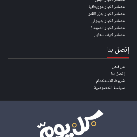
مصادر اخبار موريتانيا
مصادر اخبار جزر القمر
مصادر اخبار جيبوتي
مصادر اخبار الصومال
مصادر لايف ستايل
إتصل بنا
من نحن
إتصل بنا
شروط الاستخدام
سياسة الخصوصية