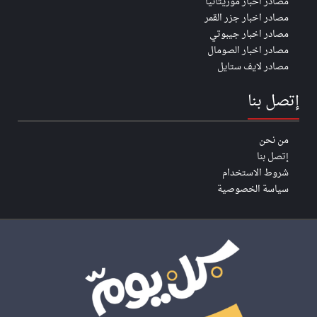
مصادر اخبار موريتانيا
مصادر اخبار جزر القمر
مصادر اخبار جيبوتي
مصادر اخبار الصومال
مصادر لايف ستايل
إتصل بنا
من نحن
إتصل بنا
شروط الاستخدام
سياسة الخصوصية