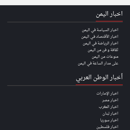
اخبار اليمن
اخبار السياسة في اليمن
اخبار الأقتصاد في اليمن
اخبار الرياضة في اليمن
ثقافة و فن من اليمن
منوعات من اليمن
على مدار الساعة في اليمن
أخبار الوطن العربي
اخبار الإمارات
اخبار مصر
اخبار المغرب
اخبار لبنان
اخبار سوريا
اخبار فلسطين