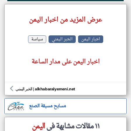
عرض المزيد من اخبار اليمن
اخبار اليمن
الخبر اليمني
سياسة
اخبار اليمن على مدار الساعة
alkhabaralyemeni.net
|
الخبر اليمني
مسابح مسبقة الصنع
١١ مقالات مشابهة في
اليمن