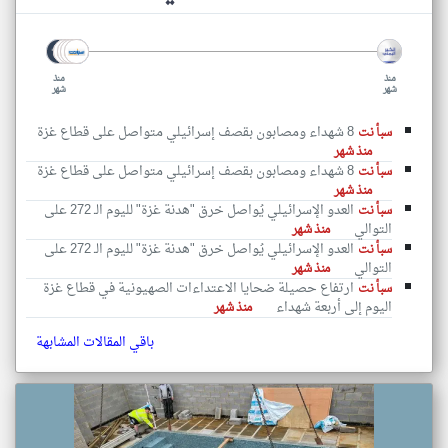
منذ
منذ
شهر
شهر
8 شهداء ومصابون بقصف إسرائيلي متواصل على قطاع غزة
سبأ نت
منذ شهر
8 شهداء ومصابون بقصف إسرائيلي متواصل على قطاع غزة
سبأ نت
منذ شهر
العدو الإسرائيلي يُواصل خرق "هدنة غزة" لليوم الـ 272 على
سبأ نت
التوالي
منذ شهر
العدو الإسرائيلي يُواصل خرق "هدنة غزة" لليوم الـ 272 على
سبأ نت
التوالي
منذ شهر
ارتفاع حصيلة ضحايا الاعتداءات الصهيونية في قطاع غزة
سبأ نت
اليوم إلى أربعة شهداء
منذ شهر
باقي المقالات المشابهة