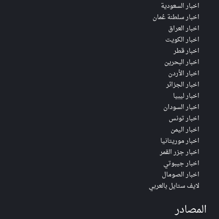
اخبار السعودية
اخبار سلطنة عُمان
اخبار العراق
اخبار الكويت
اخبار قطر
اخبار البحرين
اخبار الأردن
اخبار الجزائر
اخبار ليبيا
اخبار السودان
اخبار تونس
اخبار اليمن
اخبار موريتانيا
اخبار جزر القمر
اخبار جيبوتي
اخبار الصومال
لايف ستايل بالعربي
المصادر