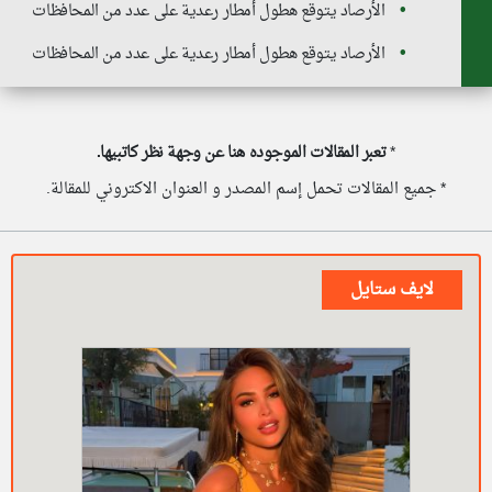
الأرصاد يتوقع هطول أمطار رعدية على عدد من المحافظات
الأرصاد يتوقع هطول أمطار رعدية على عدد من المحافظات
*
تعبر المقالات الموجوده هنا عن وجهة نظر كاتبيها.
* جميع المقالات تحمل إسم المصدر و العنوان الاكتروني للمقالة.
لايف ستايل