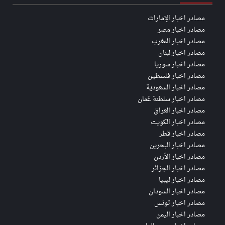
مصادر اخبار الإمارات
مصادر اخبار مصر
مصادر اخبار المغرب
مصادر اخبار لبنان
مصادر اخبار سوريا
مصادر اخبار فلسطين
مصادر اخبار السعودية
مصادر اخبار سلطنة عُمان
مصادر اخبار العراق
مصادر اخبار الكويت
مصادر اخبار قطر
مصادر اخبار البحرين
مصادر اخبار الأردن
مصادر اخبار الجزائر
مصادر اخبار ليبيا
مصادر اخبار السودان
مصادر اخبار تونس
مصادر اخبار اليمن