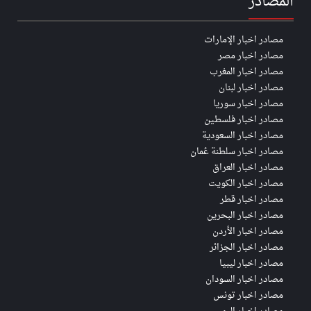
المصادر
مصادر اخبار الإمارات
مصادر اخبار مصر
مصادر اخبار المغرب
مصادر اخبار لبنان
مصادر اخبار سوريا
مصادر اخبار فلسطين
مصادر اخبار السعودية
مصادر اخبار سلطنة عُمان
مصادر اخبار العراق
مصادر اخبار الكويت
مصادر اخبار قطر
مصادر اخبار البحرين
مصادر اخبار الأردن
مصادر اخبار الجزائر
مصادر اخبار ليبيا
مصادر اخبار السودان
مصادر اخبار تونس