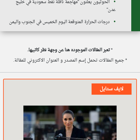
الحوثيون يعلنون "مهاجمة ناقلة نفط سعودية في خليج
عدن"
درجات الحرارة المتوقعة اليوم الخميس في الجنوب واليمن
*
تعبر المقالات الموجوده هنا عن وجهة نظر كاتبيها.
* جميع المقالات تحمل إسم المصدر و العنوان الاكتروني للمقالة.
لايف ستايل