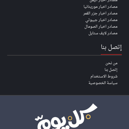
مصادر اخبار اليمن
مصادر اخبار موريتانيا
مصادر اخبار جزر القمر
مصادر اخبار جيبوتي
مصادر اخبار الصومال
مصادر لايف ستايل
إتصل بنا
من نحن
إتصل بنا
شروط الاستخدام
سياسة الخصوصية