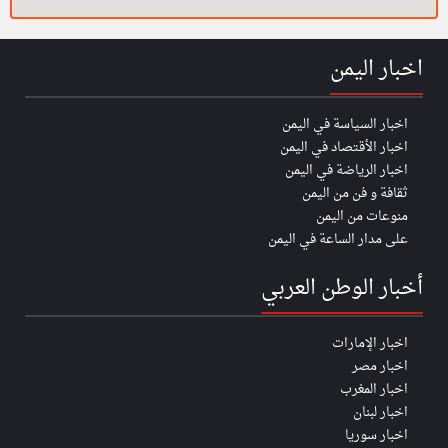
اخبار اليمن
اخبار السياسة في اليمن
اخبار الأقتصاد في اليمن
اخبار الرياضة في اليمن
ثقافة و فن من اليمن
منوعات من اليمن
على مدار الساعة في اليمن
أخبار الوطن العربي
اخبار الإمارات
اخبار مصر
اخبار المغرب
اخبار لبنان
اخبار سوريا