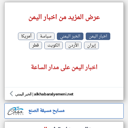
عرض المزيد من اخبار اليمن
اخبار اليمن
الخبر اليمني
سياسة
أمريكا
إيران
الأردن
الكويت
قطر
اخبار اليمن على مدار الساعة
alkhabaralyemeni.net
|
الخبر اليمني
مسابح مسبقة الصنع