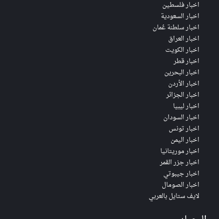
اخبار فلسطين
اخبار السعودية
اخبار سلطنة عُمان
اخبار العراق
اخبار الكويت
اخبار قطر
اخبار البحرين
اخبار الأردن
اخبار الجزائر
اخبار ليبيا
اخبار السودان
اخبار تونس
اخبار اليمن
اخبار موريتانيا
اخبار جزر القمر
اخبار جيبوتي
اخبار الصومال
لايف ستايل بالعربي