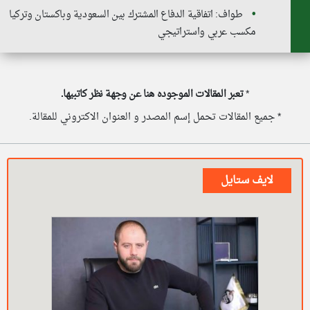
طواف: اتفاقية الدفاع المشترك بين السعودية وباكستان وتركيا
مكسب عربي واستراتيجي
*
تعبر المقالات الموجوده هنا عن وجهة نظر كاتبيها.
* جميع المقالات تحمل إسم المصدر و العنوان الاكتروني للمقالة.
لايف ستايل