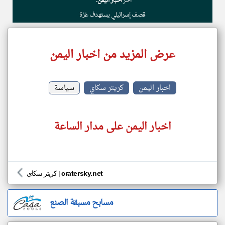
أخر
اخبار اليمن:
قصف إسرائيلي يستهدف غزة
عرض المزيد من اخبار اليمن
اخبار اليمن
كريتر سكاي
سياسة
اخبار اليمن على مدار الساعة
cratersky.net
|
كريتر سكاي
مسابح مسبقة الصنع