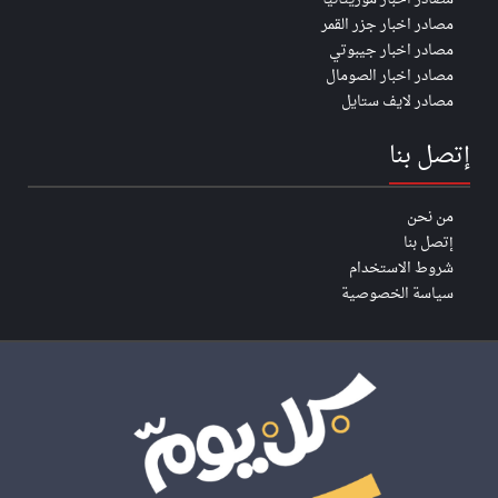
مصادر اخبار جزر القمر
مصادر اخبار جيبوتي
مصادر اخبار الصومال
مصادر لايف ستايل
إتصل بنا
من نحن
إتصل بنا
شروط الاستخدام
سياسة الخصوصية