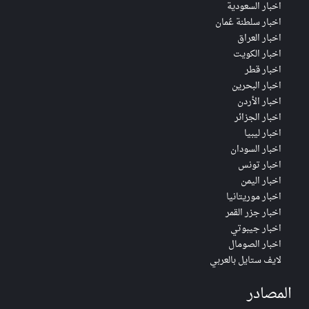
اخبار السعودية
اخبار سلطنة عُمان
اخبار العراق
اخبار الكويت
اخبار قطر
اخبار البحرين
اخبار الأردن
اخبار الجزائر
اخبار ليبيا
اخبار السودان
اخبار تونس
اخبار اليمن
اخبار موريتانيا
اخبار جزر القمر
اخبار جيبوتي
اخبار الصومال
لايف ستايل بالعربي
المصادر