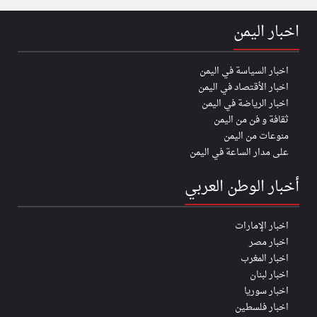
اخبار اليمن
اخبار السياسة في اليمن
اخبار الأقتصاد في اليمن
اخبار الرياضة في اليمن
ثقافة و فن من اليمن
منوعات من اليمن
على مدار الساعة في اليمن
أخبار الوطن العربي
اخبار الإمارات
اخبار مصر
اخبار المغرب
اخبار لبنان
اخبار سوريا
اخبار فلسطين