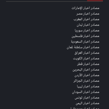
مصادر اخبار الإمارات
مصادر اخبار مصر
مصادر اخبار المغرب
مصادر اخبار لبنان
مصادر اخبار سوريا
مصادر اخبار فلسطين
مصادر اخبار السعودية
مصادر اخبار سلطنة عُمان
مصادر اخبار العراق
مصادر اخبار الكويت
مصادر اخبار قطر
مصادر اخبار البحرين
مصادر اخبار الأردن
مصادر اخبار الجزائر
مصادر اخبار ليبيا
مصادر اخبار السودان
مصادر اخبار تونس
مصادر اخبار اليمن
مصادر اخبار موريتانيا