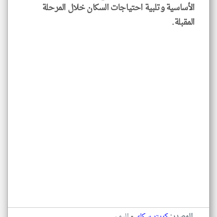
الأساسية وتلبية احتياجات السكان خلال المرحلة
المقبلة.
-
المصدر:
كريتر سكاي
اليمن