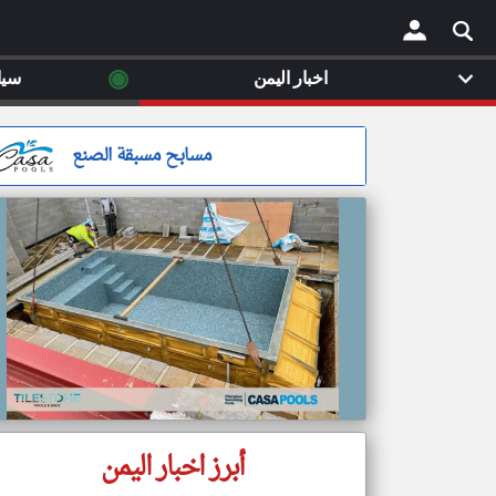
◉
اخبار اليمن
سيا
×
مسابح مسبقة الصنع
أبرز اخبار اليمن