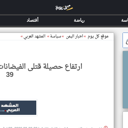
سة
رياضة
أقتصاد
موقع كل يوم
»
اخبار اليمن
»
سياسة
»
المشهد العربي
»
ارتفاع حصيلة قتلى الفيضانا
39