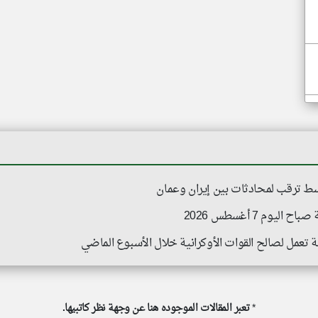
ط ترقب لمحادثات بين إيران وعمان
وم 7 أغسطس 2026
*
تعبر المقالات الموجوده هنا عن وجهة نظر كاتبيها.