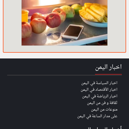
اخبار اليمن
اخبار السياسة في اليمن
اخبار الأقتصاد في اليمن
اخبار الرياضة في اليمن
ثقافة و فن من اليمن
منوعات من اليمن
على مدار الساعة في اليمن