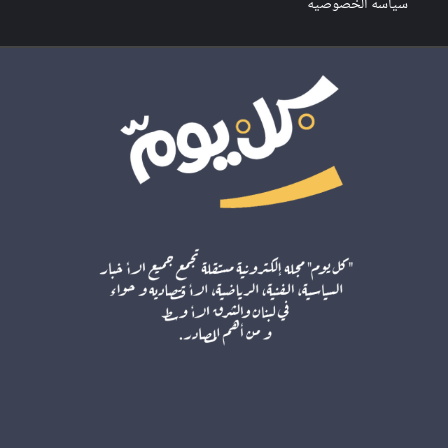
سياسة الخصوصية