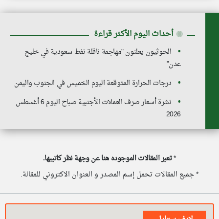
◉
أحداث اليوم الأكثر قراءة
الحوثيون يعلنون "مهاجمة ناقلة نفط سعودية في خليج
عدن"
درجات الحرارة المتوقعة اليوم الخميس في الجنوب واليمن
نشرة أسعار صرف العملات الأجنبية صباح اليوم 6 أغسطس
2026
*
تعبر المقالات الموجوده هنا عن وجهة نظر كاتبيها.
* جميع المقالات تحمل إسم المصدر و العنوان الاكتروني للمقالة.