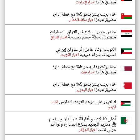
مضيق هرمز
اخبار الإمارات
خام برنت يقفز بنحو 5% مع خطة إدارة
مضيق هرمز
اخبار سلطنة عُمان
خاص حصر السلاح في العراق.. مسارات
متعثرة ولحظة حسم مصيرية
اخبار العراق
الكويت: وفاة عامل إثر عدوان إيراني
استهدف شركة صينية
اخبار الكويت
خام برنت يقفز بنحو 5% مع خطة إدارة
مضيق هرمز
اخبار قطر
خام برنت يقفز بنحو 5% مع خطة إدارة
مضيق هرمز
اخبار البحرين
لا تغيير على موعد العودة للمدارس
اخبار
الاردن
أغلى 10 لاعبين أفارقة عبر التاريخ.. نجم
ريال مدريد الجديد ينتزع الصدارة وتواجد
عربي لافت
اخبار الجزائر