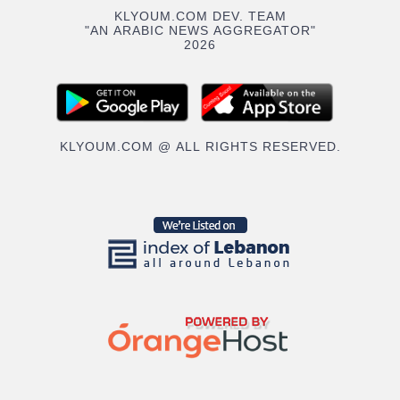
KLYOUM.COM DEV. TEAM
"AN ARABIC NEWS AGGREGATOR"
2026
KLYOUM.COM @ ALL RIGHTS RESERVED.