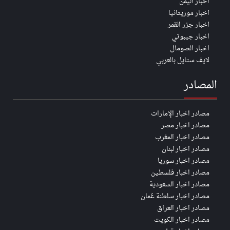
اخبار اليمن
اخبار موريتانيا
اخبار جزر القمر
اخبار جيبوتي
اخبار الصومال
لايف ستايل بالعربي
المصادر
مصادر اخبار الإمارات
مصادر اخبار مصر
مصادر اخبار المغرب
مصادر اخبار لبنان
مصادر اخبار سوريا
مصادر اخبار فلسطين
مصادر اخبار السعودية
مصادر اخبار سلطنة عُمان
مصادر اخبار العراق
مصادر اخبار الكويت