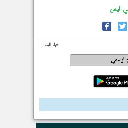
ي اليمن
اخبار اليمن
ع الرسمي