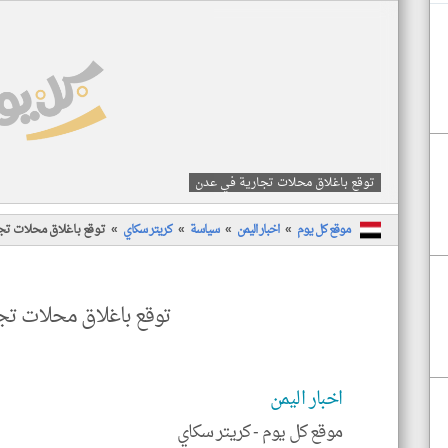
توقع باغلاق محلات تجارية في عدن
موقع كل يوم
اخبار اليمن
سياسة
كريتر سكاي
توقع باغلاق محلات تج
توقع باغلاق محلات تج
اخبار اليمن
موقع كل يوم -
كريتر سكاي