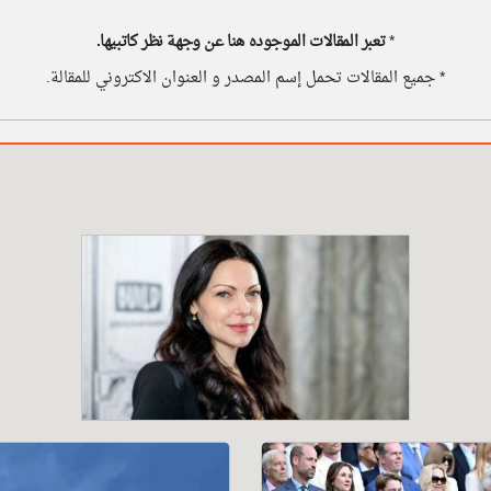
*
تعبر المقالات الموجوده هنا عن وجهة نظر كاتبيها.
* جميع المقالات تحمل إسم المصدر و العنوان الاكتروني للمقالة.