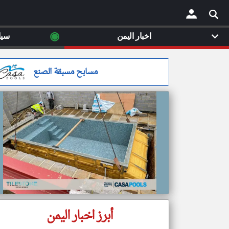
◉
اخبار اليمن
سيا
×
مسابح مسبقة الصنع
أبرز اخبار اليمن