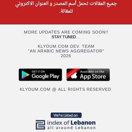
جميع المقالات تحمل أسم المصدر و العنوان الاكتروني
للمقالة.
MORE UPDATES ARE COMING SOON!!
STAY TUNED
...
KLYOUM.COM DEV. TEAM
"AN ARABIC NEWS AGGREGATOR"
2026
KLYOUM.COM @ ALL RIGHTS RESERVED.