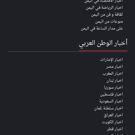
اخبار الأقتصاد في اليمن
اخبار الرياضة في اليمن
ثقافة و فن من اليمن
منوعات من اليمن
على مدار الساعة في اليمن
أخبار الوطن العربي
اخبار الإمارات
اخبار مصر
اخبار المغرب
اخبار لبنان
اخبار سوريا
اخبار فلسطين
اخبار السعودية
اخبار سلطنة عُمان
اخبار العراق
اخبار الكويت
اخبار قطر