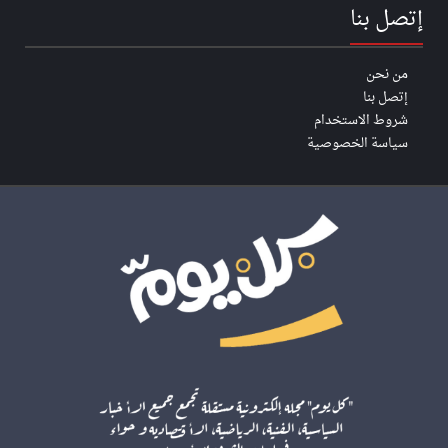
إتصل بنا
من نحن
إتصل بنا
شروط الاستخدام
سياسة الخصوصية