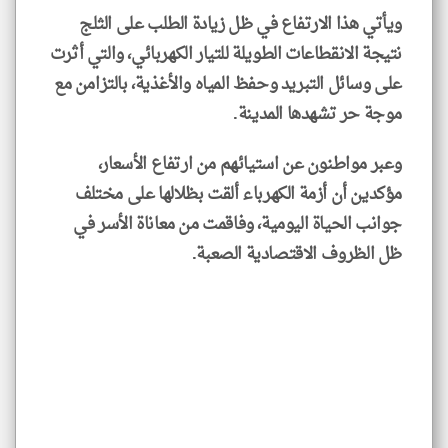
ويأتي هذا الارتفاع في ظل زيادة الطلب على الثلج
نتيجة الانقطاعات الطويلة للتيار الكهربائي، والتي أثرت
على وسائل التبريد وحفظ المياه والأغذية، بالتزامن مع
موجة حر تشهدها المدينة.
وعبر مواطنون عن استيائهم من ارتفاع الأسعار،
مؤكدين أن أزمة الكهرباء ألقت بظلالها على مختلف
جوانب الحياة اليومية، وفاقمت من معاناة الأسر في
ظل الظروف الاقتصادية الصعبة.