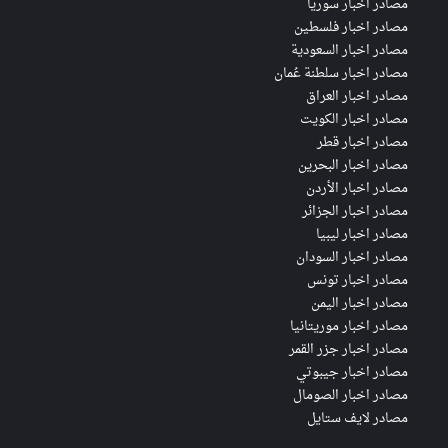
مصادر اخبار سوريا
مصادر اخبار فلسطين
مصادر اخبار السعودية
مصادر اخبار سلطنة عُمان
مصادر اخبار العراق
مصادر اخبار الكويت
مصادر اخبار قطر
مصادر اخبار البحرين
مصادر اخبار الأردن
مصادر اخبار الجزائر
مصادر اخبار ليبيا
مصادر اخبار السودان
مصادر اخبار تونس
مصادر اخبار اليمن
مصادر اخبار موريتانيا
مصادر اخبار جزر القمر
مصادر اخبار جيبوتي
مصادر اخبار الصومال
مصادر لايف ستايل