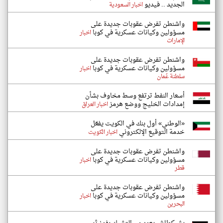
الجديد .. فيديو
اخبار السعودية
واشنطن تفرض عقوبات جديدة على
مسؤولين وكيانات عسكرية في كوبا
اخبار
الإمارات
واشنطن تفرض عقوبات جديدة على
مسؤولين وكيانات عسكرية في كوبا
اخبار
سلطنة عُمان
أسعار النفط ترتفع وسط مخاوف بشأن
إمدادات الخليج ووضع هرمز
اخبار العراق
«الوطني» أول بنك في الكويت يفعّل
خدمة التوقيع الإلكتروني
اخبار الكويت
واشنطن تفرض عقوبات جديدة على
مسؤولين وكيانات عسكرية في كوبا
اخبار
قطر
واشنطن تفرض عقوبات جديدة على
مسؤولين وكيانات عسكرية في كوبا
اخبار
البحرين