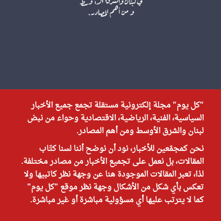
"كل يوم" مجلة إلكترونية مستقلة تجمع جميع الأخبار
السياسية، الفنية، الرياضية، الاقتصادية وحواء من نبض
لبنان والشرق الأوسط ومن أهم المصادر.
نحن كمجمّعين للأخبار، نود أن نوضح أننا لسنا كتّاب
المقالات، بل نعمل على تجميع الأخبار من مصادر مختلفة.
لذا، تعبر المقالات الموجودة هنا عن وجهة نظر كاتبيها ولا
تعكس بأي شكل من الأشكال وجهة نظر موقع "كل يوم"
كما لا يترتب عليها أي مسؤولية مباشرة أو غير مباشرة.