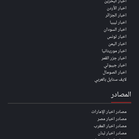
اخبار البحرين
اخبار الأردن
اخبار الجزائر
اخبار ليبيا
اخبار السودان
اخبار تونس
اخبار اليمن
اخبار موريتانيا
اخبار جزر القمر
اخبار جيبوتي
اخبار الصومال
لايف ستايل بالعربي
المصادر
مصادر اخبار الإمارات
مصادر اخبار مصر
مصادر اخبار المغرب
مصادر اخبار لبنان