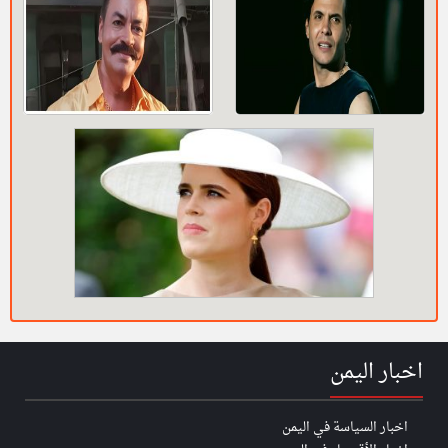
اخبار اليمن
اخبار السياسة في اليمن