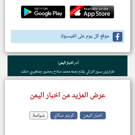
موقع كل يوم على الفيسبوك
أخر
اخبار اليمن:
طرابزون سبور التركي يقدّم نجمه محمد صلاح بحضور جماهيري حاشد
عرض المزيد من اخبار اليمن
اخبار اليمن
كريتر سكاي
سياسة