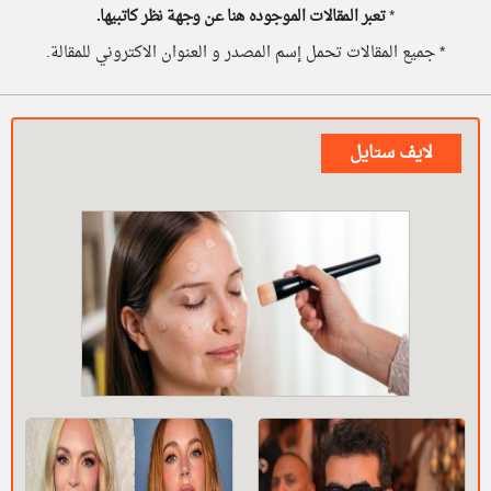
*
تعبر المقالات الموجوده هنا عن وجهة نظر كاتبيها.
* جميع المقالات تحمل إسم المصدر و العنوان الاكتروني للمقالة.
لايف ستايل