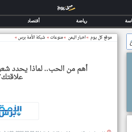
سة
رياضة
أقتصاد
موقع كل يوم
»
اخبار اليمن
»
منوعات
»
شبكة الأمة برس
»
أهم من الحب.. لماذا يحدد شعو
علاقتك؟