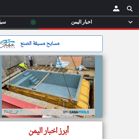
◉
اخبار اليمن
سيا
×
مسابح مسبقة الصنع
أبرز اخبار اليمن