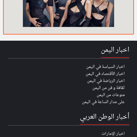
اخبار اليمن
اخبار السياسة في اليمن
اخبار الأقتصاد في اليمن
اخبار الرياضة في اليمن
ثقافة و فن من اليمن
منوعات من اليمن
على مدار الساعة في اليمن
أخبار الوطن العربي
اخبار الإمارات