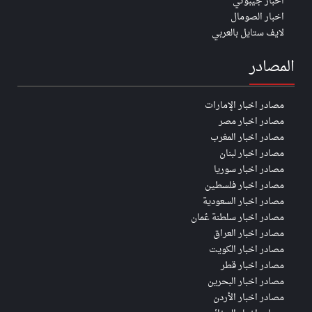
اخبار جيبوتي
اخبار الصومال
لايف ستايل بالعربي
المصادر
مصادر اخبار الإمارات
مصادر اخبار مصر
مصادر اخبار المغرب
مصادر اخبار لبنان
مصادر اخبار سوريا
مصادر اخبار فلسطين
مصادر اخبار السعودية
مصادر اخبار سلطنة عُمان
مصادر اخبار العراق
مصادر اخبار الكويت
مصادر اخبار قطر
مصادر اخبار البحرين
مصادر اخبار الأردن