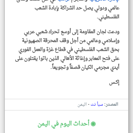
عالمي ودولي يصل حد الشراكة بإبادة الشعب
الفلسطيني.
ودعت لجان المقاومة إلى أوسع تحرك شعبي عربي
وإسلامي وعالمي من أجل وقف المحرقة الصهيونية
بحق الشعب الفلسطيني في قطاع غزة والعمل الفوري
على فتح المعابر وإغاثة الأهالي الذين باتوا يقتلون على
أيدي مجرمي الكيان قصفاً وتجويعاً.
إكــس
-
المصدر:
سبأ نت
اليمن
◉ أحداث اليوم في اليمن