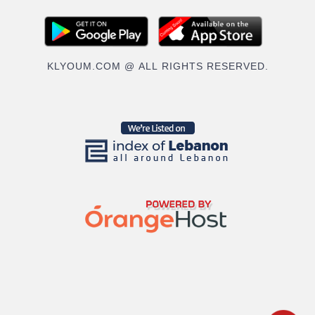
KLYOUM.COM @ ALL RIGHTS RESERVED.