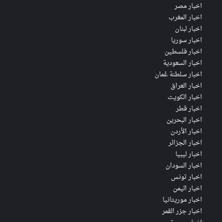
اخبار مصر
اخبار المغرب
اخبار لبنان
اخبار سوريا
اخبار فلسطين
اخبار السعودية
اخبار سلطنة عُمان
اخبار العراق
اخبار الكويت
اخبار قطر
اخبار البحرين
اخبار الأردن
اخبار الجزائر
اخبار ليبيا
اخبار السودان
اخبار تونس
اخبار اليمن
اخبار موريتانيا
اخبار جزر القمر