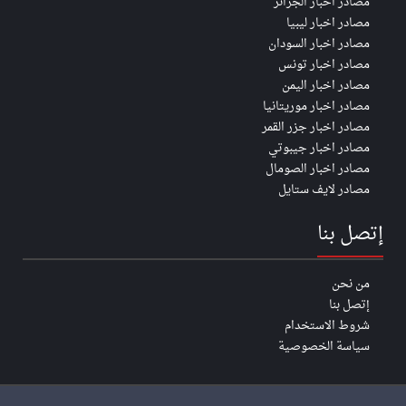
مصادر اخبار الجزائر
مصادر اخبار ليبيا
مصادر اخبار السودان
مصادر اخبار تونس
مصادر اخبار اليمن
مصادر اخبار موريتانيا
مصادر اخبار جزر القمر
مصادر اخبار جيبوتي
مصادر اخبار الصومال
مصادر لايف ستايل
إتصل بنا
من نحن
إتصل بنا
شروط الاستخدام
سياسة الخصوصية