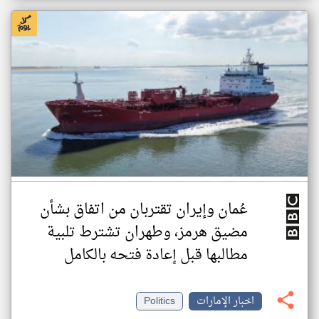
عُمان وإيران تقتربان من اتفاق بشأن
مضيق هرمز، وطهران تشترط تلبية
مطالبها قبل إعادة فتحه بالكامل
اخبار الإمارات
Politics