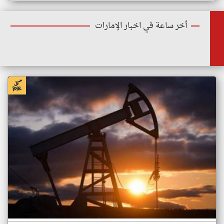
أخر ساعة في اخبار الإمارات