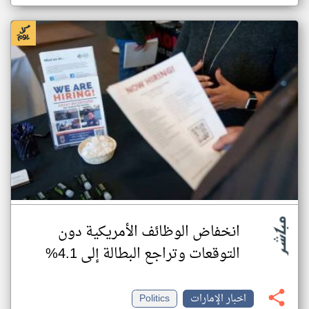
انخفاض الوظائف الأمريكية دون
التوقعات وتراجع البطالة إلى 4.1%
اخبار الإمارات
Politics