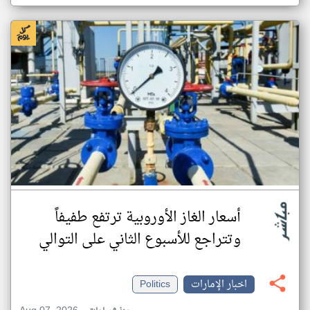
أسعار الغاز الأوروبية ترتفع طفيفاً
وتتراجع للأسبوع الثاني على التوالي
اخبار الإمارات
Politics