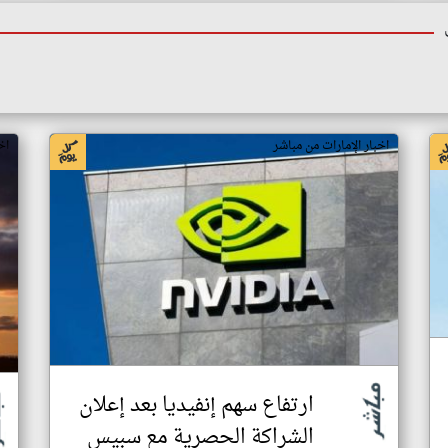
اخبار الإمارات من مباشر
اخ
ارتفاع سهم إنفيديا بعد إعلان
الشراكة الحصرية مع سبيس