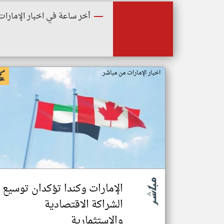
أخر ساعة في اخبار الإمارات
اخبار الإمارات من مباشر
الإمارات وكندا تؤكدان توسيع
الشراكة الاقتصادية
والاستثمارية