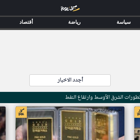
سياسة
رياضة
أقتصاد
أجدد الاخبار
تطورات الشرق الأوسط وارتفاع النفط
اخبار الإمارات من مباشر
اخ