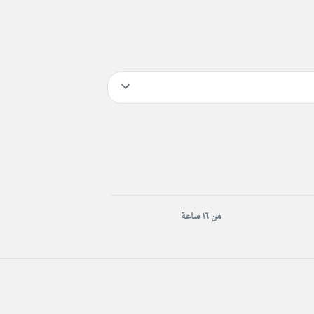
من ١٦ ساعة