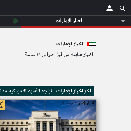
◉
اخبار الإمارات
×
اخبار الإمارات
اخبار سابقه من قبل حوالي ١٦ ساعة
أخر
اخبار الإمارات:
تراجع الأسهم الأمريكية مع 
اخبار الإمارات من مباشر