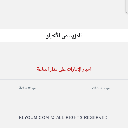
المزيد من الأخبار
اخبار الإمارات على مدار الساعة
من ٦ ساعات
من ١٢ ساعة
KLYOUM.COM @ ALL RIGHTS RESERVED.