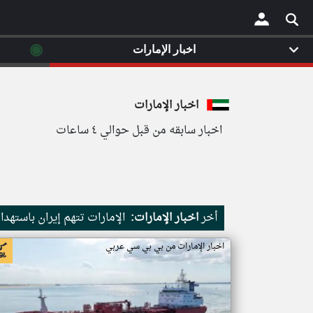
◉
اخبار الإمارات
×
اخبار الإمارات
اخبار سابقه من قبل حوالي ٤ ساعات
أخر
اخبار الإمارات:
الإمارات تتهم إيران باستهد
اخبار الإمارات من بي بي سي عربي