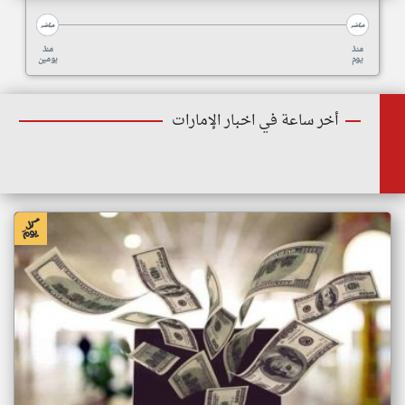
منذ
منذ
يوم
يومين
أخر ساعة في اخبار الإمارات