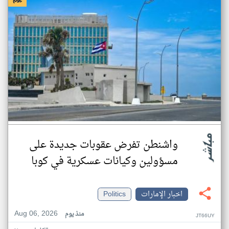
واشنطن تفرض عقوبات جديدة على
مسؤولين وكيانات عسكرية في كوبا
اخبار الإمارات
Politics
Aug 06, 2026
منذ يوم
JT66UY