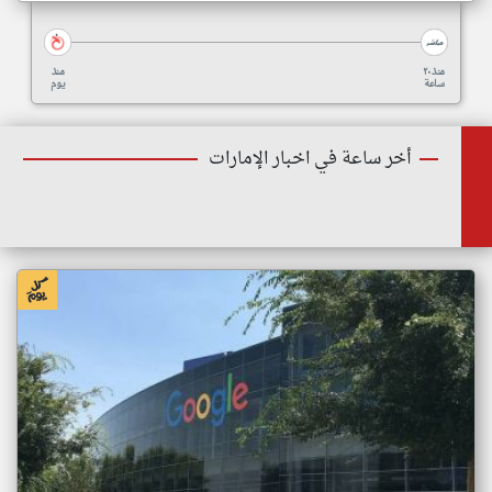
منذ ٢٠
منذ
ساعة
يوم
أخر ساعة في اخبار الإمارات