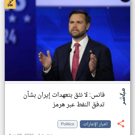
فانس: لا نثق بتعهدات إيران بشأن
تدفق النفط عبر هرمز
اخبار الإمارات
Politics