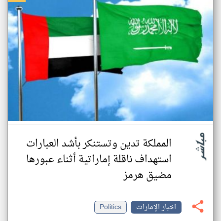
المملكة تدين وتستنكر بأشد العبارات
استهداف ناقلة إماراتية أثناء عبورها
مضيق هرمز
اخبار الإمارات
Politics