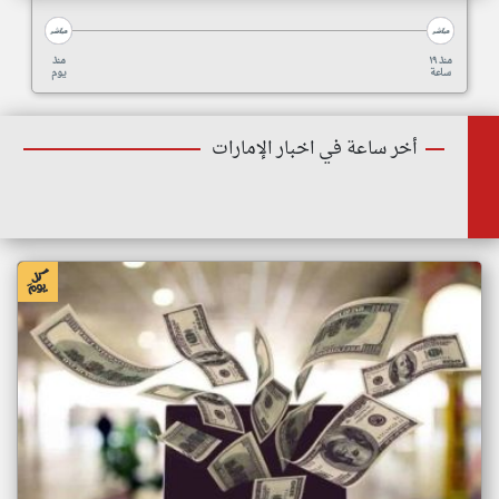
منذ ١٩
منذ
ساعة
يوم
أخر ساعة في اخبار الإمارات