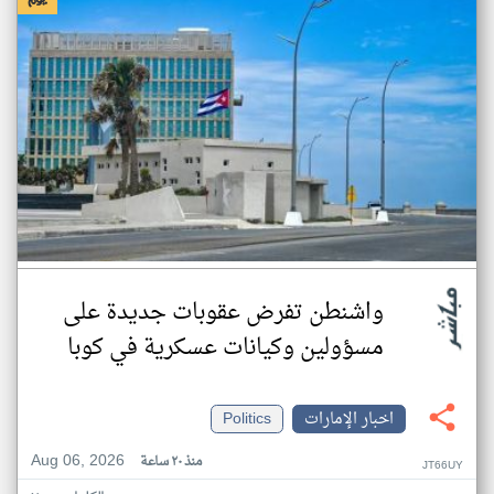
واشنطن تفرض عقوبات جديدة على
مسؤولين وكيانات عسكرية في كوبا
اخبار الإمارات
Politics
Aug 06, 2026
منذ ٢٠ ساعة
JT66UY