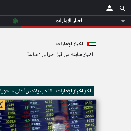
◉
اخبار الإمارات
×
اخبار الإمارات
اخبار سابقه من قبل حوالي ١ ساعة
أخر
اخبار الإمارات:
الذهب يلامس أعلى مستويات
اخبار الإمارات من مباشر