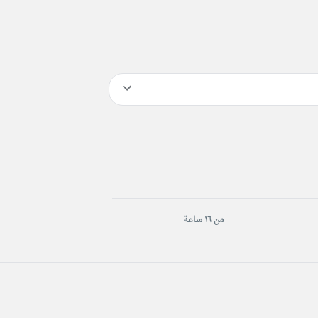
من ١٦ ساعة