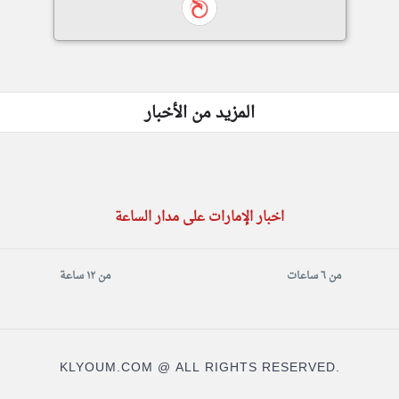
المزيد من الأخبار
اخبار الإمارات على مدار الساعة
من ٦ ساعات
من ١٢ ساعة
KLYOUM.COM @ ALL RIGHTS RESERVED.