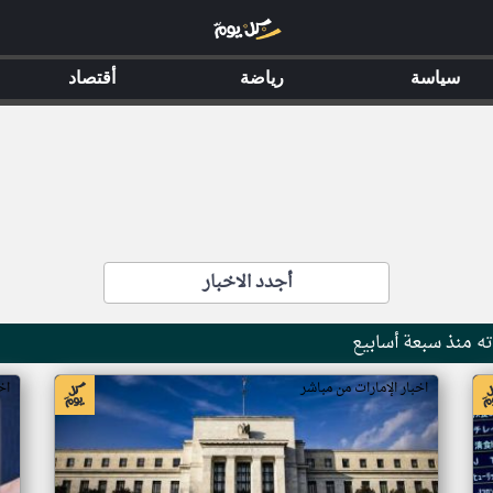
سياسة
رياضة
أقتصاد
أجدد الاخبار
ه منذ سبعة أسابيع
اخبار الإمارات من مباشر
اخ