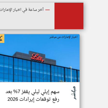
أخر ساعة في اخبار الإمارات
اخبار الإمارات من مباشر
سهم إيلي ليلي يقفز 7% بعد
رفع توقعات إيرادات 2026