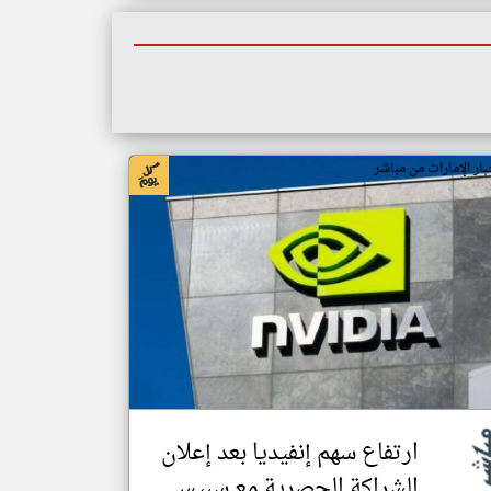
بار الإمارات من مباشر
ارتفاع سهم إنفيديا بعد إعلان
الشراكة الحصرية مع سبيس