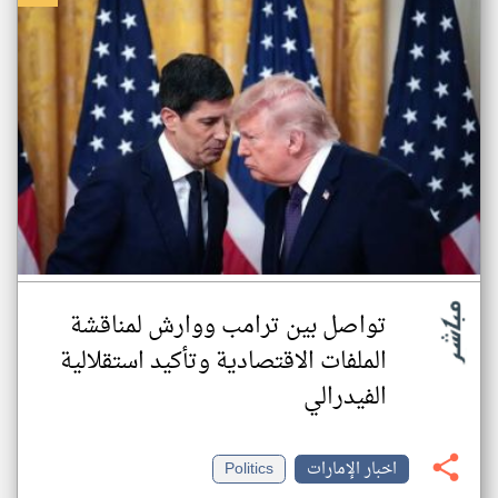
تواصل بين ترامب ووارش لمناقشة
الملفات الاقتصادية وتأكيد استقلالية
الفيدرالي
اخبار الإمارات
Politics