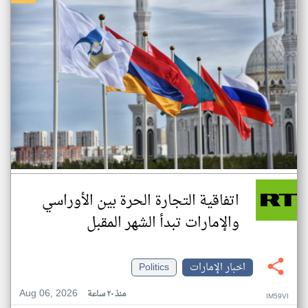
اتفاقية التجارة الحرة بين الأوراسي
والإمارات تبدأ الشهر المقبل
اخبار الإمارات
Politics
Aug 06, 2026
منذ ٢٠ ساعة
IM59VI