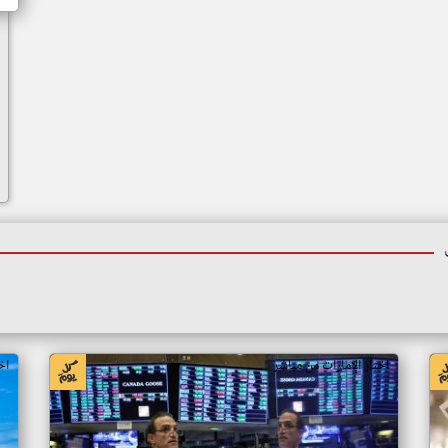
اخبار الإمارات من مباشر
اخ