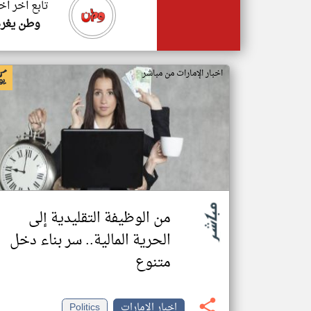
تابع اخر اخ
وطن يغرد
اخبار الإمارات من مباشر
من الوظيفة التقليدية إلى
الحرية المالية.. سر بناء دخل
متنوع
اخبار الإمارات
Politics