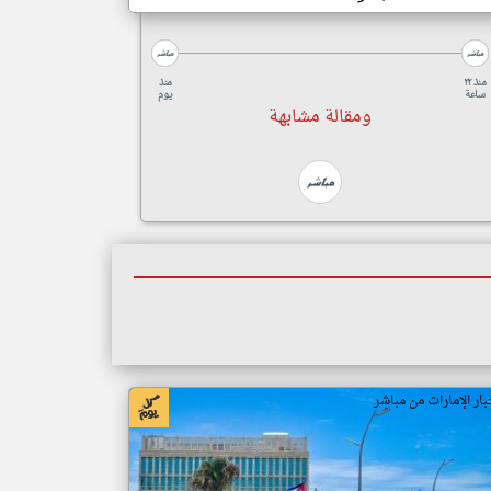
منذ ٢٢
منذ
ساعة
يوم
ومقالة مشابهة
بار الإمارات من مباشر