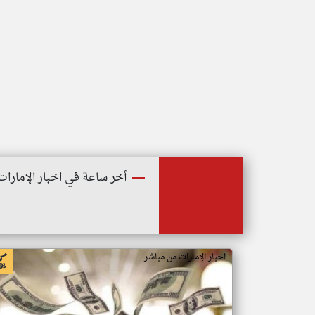
أخر ساعة في اخبار الإمارات
اخبار الإمارات من مباشر