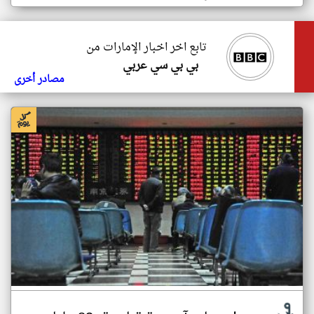
تابع اخر اخبار الإمارات من
بي بي سي عربي
مصادر أخرى