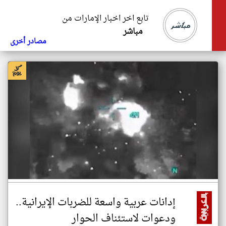
تابع اخر اخبار الإمارات من
مباشر
مصادر أخرى
إدانات عربية واسعة للضربات الإيرانية..
ودعوات لاستئناف الحوار