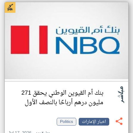
بنك أم القيوين الوطني يحقق 271
مليون درهم أرباحًا بالنصف الأول
اخبار الإمارات
Politics