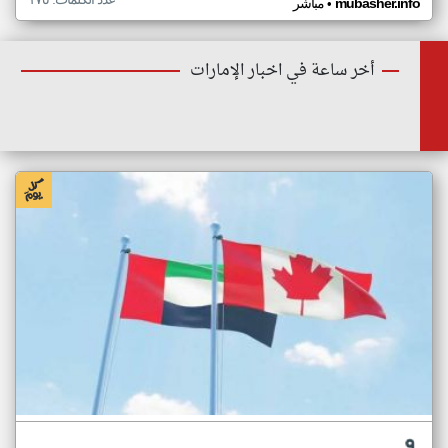
•
mubasher.info
مباشر
أخر ساعة في اخبار الإمارات