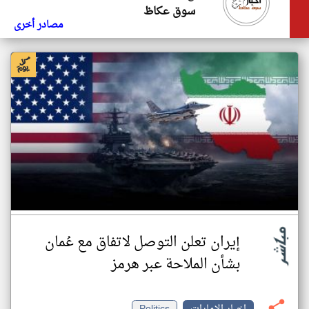
سوق عكاظ
مصادر أخرى
إيران تعلن التوصل لاتفاق مع عُمان
بشأن الملاحة عبر هرمز