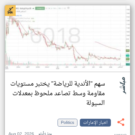
سهم "الأندية للرياضة" يختبر مستويات
مقاومة وسط تصاعد ملحوظ بمعدلات
السيولة
اخبار الإمارات
Politics
Aug 02, 2026
منذ ٤ أيام