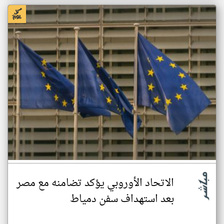
الاتحاد الأوروبي يؤكد تضامنه مع مصر
بعد استهداف سفن دمياط