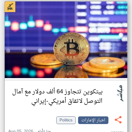
بيتكوين تتجاوز 64 ألف دولار مع آمال
التوصل لاتفاق أمريكي-إيراني
اخبار الإمارات
Politics
Aug 05, 2026
منذ ٤ أيام