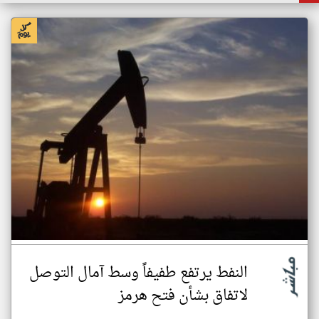
النفط يرتفع طفيفاً وسط آمال التوصل
لاتفاق بشأن فتح هرمز