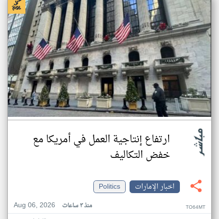
ارتفاع إنتاجية العمل في أمريكا مع
خفض التكاليف
اخبار الإمارات
Politics
Aug 06, 2026
منذ ٣ ساعات
TO64MT