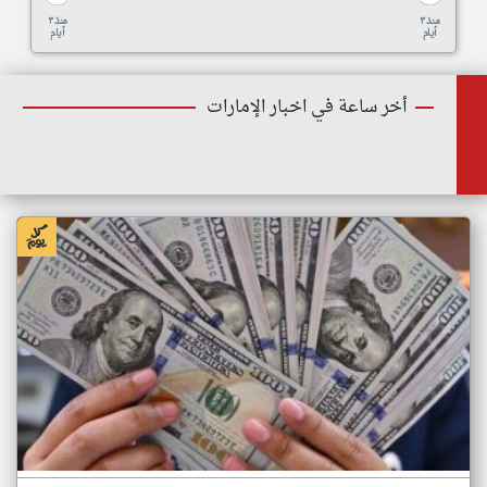
منذ ٣
منذ ٣
أيام
أيام
أخر ساعة في اخبار الإمارات