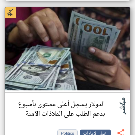
الدولار يسجل أعلى مستوى بأسبوع
بدعم الطلب على الملاذات الآمنة
اخبار الإمارات
Politics