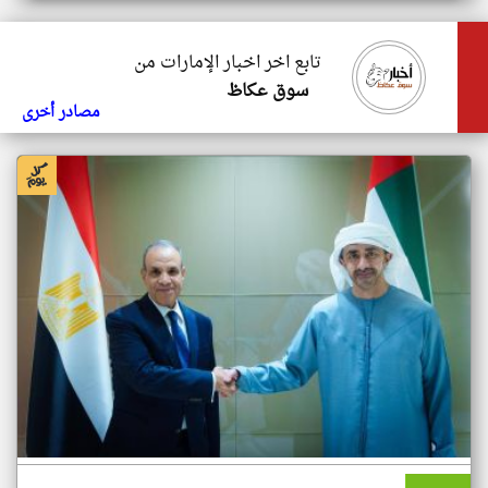
تابع اخر اخبار الإمارات من
سوق عكاظ
مصادر أخرى