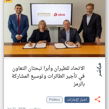
الاتحاد للطيران وأبرا تبحثان التعاون
في تأجير الطائرات وتوسيع المشاركة
بالرمز
اخبار الإمارات
Politics