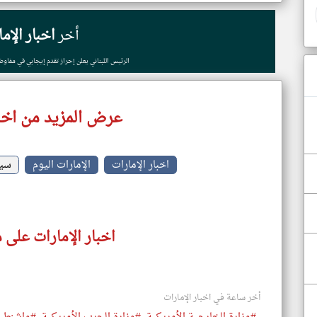
أخر
اخبار الإم
الرئيس اللبناني يعلن إحراز تقدم إيجابي في مفاو
عرض المزيد من اخبا
اخبار الإمارات
الإمارات اليوم
سي
اخبار الإمارات على 
أخر ساعة في اخبار الإمارات