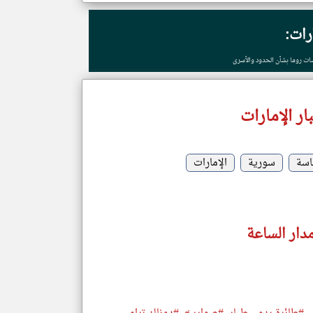
ارات:
ضات روما بشأن الحدود والأسرى
ر الإمارات
اسة
سورية
الإمارات
مدار الساعة