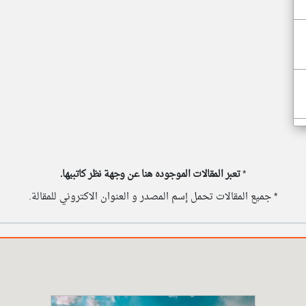
*
تعبر المقالات الموجوده هنا عن وجهة نظر كاتبيها.
* جميع المقالات تحمل إسم المصدر و العنوان الاكتروني للمقالة.