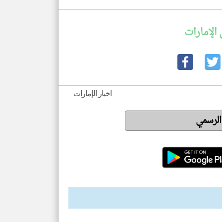
الإمارات
اخبار الإمارات
 الرسمي